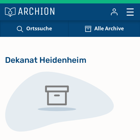
Ortssuche
Alle Archive
Dekanat Heidenheim