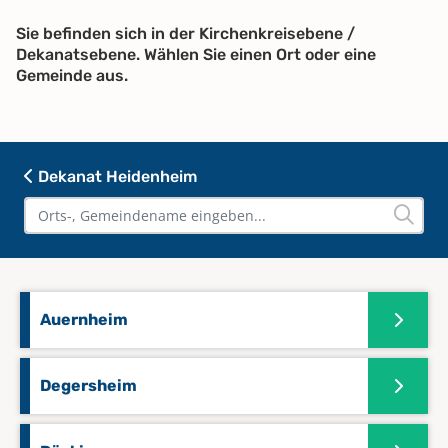
Sie befinden sich in der Kirchenkreisebene /
Dekanatsebene. Wählen Sie einen Ort oder eine
Gemeinde aus.
Dekanat Heidenheim
Auernheim
Degersheim