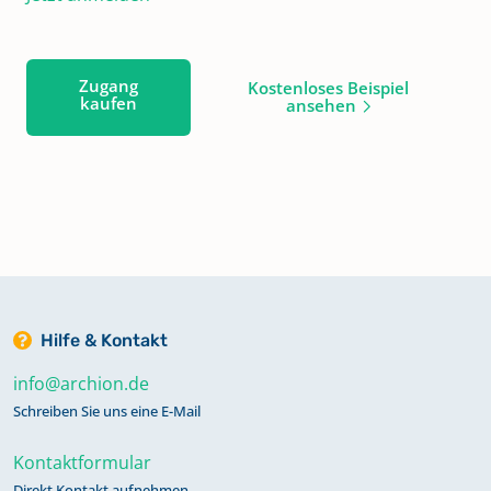
Zugang
Kostenloses Beispiel
kaufen
ansehen
Hilfe & Kontakt
info@archion.de
Schreiben Sie uns eine E-Mail
Kontaktformular
Direkt Kontakt aufnehmen