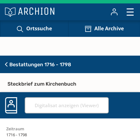
Ortssuche
Alle Archive
Bestattungen 1716 - 1798
Steckbrief zum Kirchenbuch
Digitalisat anzeigen (Viewer)
Zeitraum
1716 - 1798