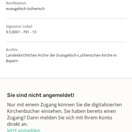
Konfession
evangelisch-lutherisch
Signatur Lokal
9.5.0001 - 791 - 13
Archiv
Landeskirchliches Archiv der Evangelisch-Lutherischen Kirche in
Bayern
Sie sind nicht angemeldet!
Nur mit einem Zugang können Sie die digitalisierten
Kirchenbücher einsehen. Sie haben bereits einen
Zugang? Dann melden Sie sich mit Ihrem Konto
direkt an.
Jetzt anmelden