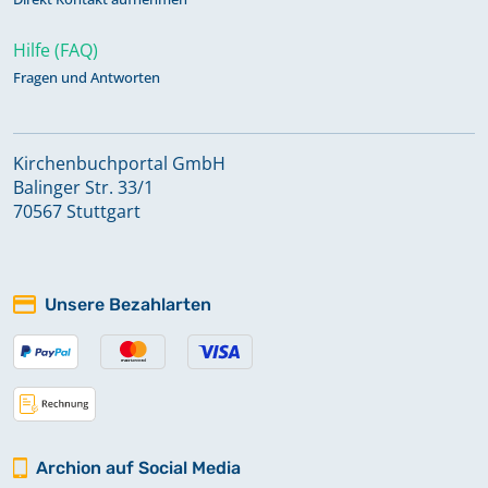
Hilfe (FAQ)
Fragen und Antworten
Kirchenbuchportal GmbH
Balinger Str. 33/1
70567 Stuttgart
Unsere Bezahlarten
Archion auf Social Media