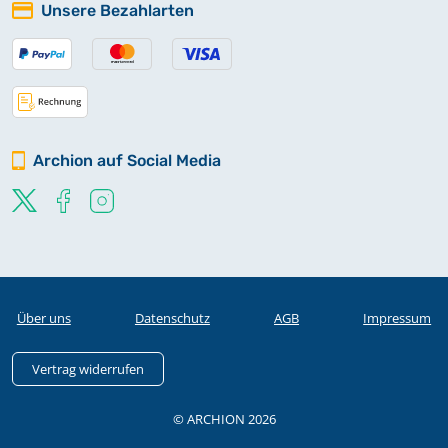
Unsere Bezahlarten
Archion auf Social Media
Über uns
Datenschutz
AGB
Impressum
Vertrag widerrufen
© ARCHION 2026