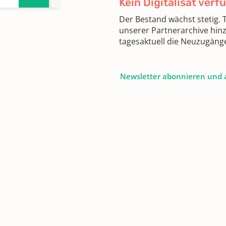
Kein Digitalisat verf
Der Bestand wächst stetig.
unserer Partnerarchive hin
tagesaktuell die Neuzugäng
Newsletter abonnieren und 