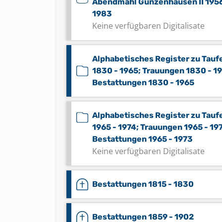
Abendmahl Gunzenhausen II 1956
1983
Keine verfügbaren Digitalisate
Alphabetisches Register zu Tauf
1830 - 1965; Trauungen 1830 - 1
Bestattungen 1830 - 1965
Alphabetisches Register zu Tauf
1965 - 1974; Trauungen 1965 - 19
Bestattungen 1965 - 1973
Keine verfügbaren Digitalisate
Bestattungen 1815 - 1830
Bestattungen 1859 - 1902