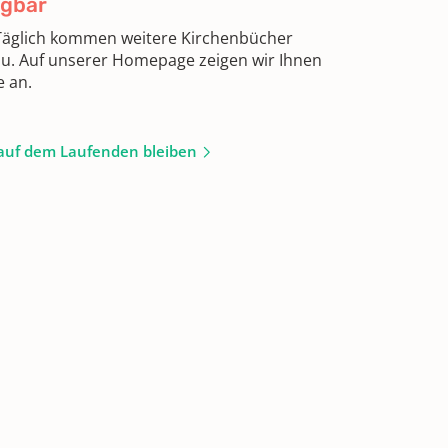
ügbar
 Täglich kommen weitere Kirchenbücher
zu. Auf unserer Homepage zeigen wir Ihnen
e an.
auf dem Laufenden bleiben