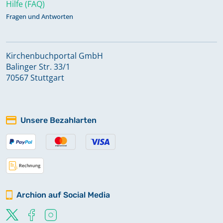
Hilfe (FAQ)
Fragen und Antworten
Kirchenbuchportal GmbH
Balinger Str. 33/1
70567 Stuttgart
Unsere Bezahlarten
Archion auf Social Media