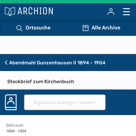
Ortssuche
Alle Archive
Abendmahl Gunzenhausen II 1894 - 1904
Steckbrief zum Kirchenbuch
Digitalisat anzeigen (Viewer)
Zeitraum
1894 - 1904