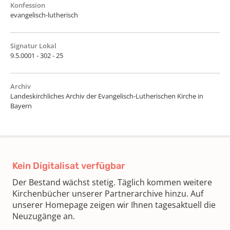
Konfession
evangelisch-lutherisch
Signatur Lokal
9.5.0001 - 302 - 25
Archiv
Landeskirchliches Archiv der Evangelisch-Lutherischen Kirche in
Bayern
Kein Digitalisat verfügbar
Der Bestand wächst stetig. Täglich kommen weitere
Kirchenbücher unserer Partnerarchive hinzu. Auf
unserer Homepage zeigen wir Ihnen tagesaktuell die
Neuzugänge an.