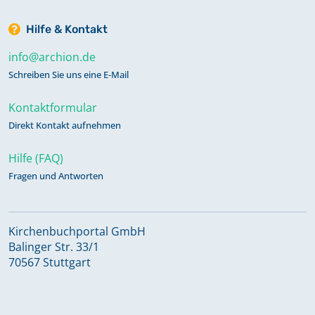
Hilfe & Kontakt
info@archion.de
Schreiben Sie uns eine E-Mail
Kontaktformular
Direkt Kontakt aufnehmen
Hilfe (FAQ)
Fragen und Antworten
Kirchenbuchportal GmbH
Balinger Str. 33/1
70567 Stuttgart