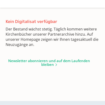
Kein Digitalisat verfügbar
Der Bestand wächst stetig. Täglich kommen weitere
Kirchenbücher unserer Partnerarchive hinzu. Auf
unserer Homepage zeigen wir Ihnen tagesaktuell die
Neuzugänge an.
Newsletter abonnieren und auf dem Laufenden
bleiben