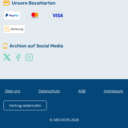
Unsere Bezahlarten
Archion auf Social Media
Über uns
Datenschutz
AGB
Impressum
Vertrag widerrufen
© ARCHION 2026