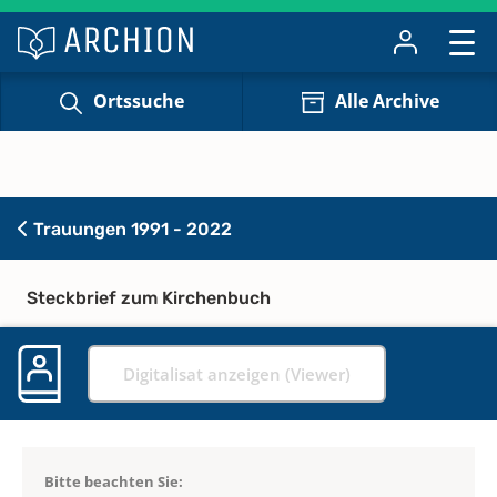
Ortssuche
Alle Archive
Trauungen 1991 - 2022
Steckbrief zum Kirchenbuch
Digitalisat anzeigen (Viewer)
Bitte beachten Sie: