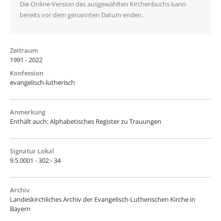
Die Online-Version des ausgewählten Kirchenbuchs kann
bereits vor dem genannten Datum enden.
Zeitraum
1991 - 2022
Konfession
evangelisch-lutherisch
Anmerkung
Enthält auch: Alphabetisches Register zu Trauungen
Signatur Lokal
9.5.0001 - 302 - 34
Archiv
Landeskirchliches Archiv der Evangelisch-Lutherischen Kirche in
Bayern