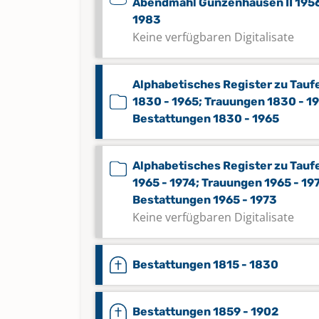
Abendmahl Gunzenhausen II 1956
1983
Keine verfügbaren Digitalisate
Alphabetisches Register zu Tauf
1830 - 1965; Trauungen 1830 - 1
Bestattungen 1830 - 1965
Alphabetisches Register zu Tauf
1965 - 1974; Trauungen 1965 - 19
Bestattungen 1965 - 1973
Keine verfügbaren Digitalisate
Bestattungen 1815 - 1830
Bestattungen 1859 - 1902