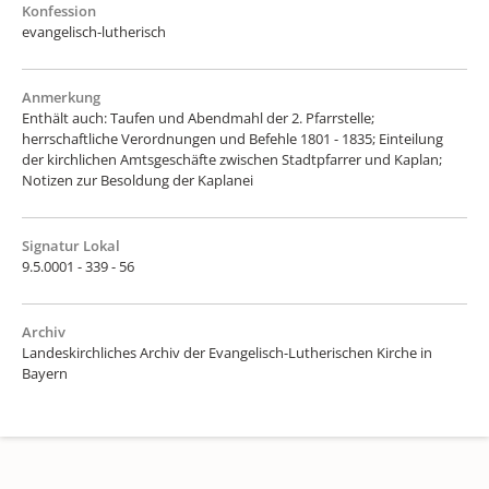
Konfession
evangelisch-lutherisch
Anmerkung
Enthält auch: Taufen und Abendmahl der 2. Pfarrstelle;
herrschaftliche Verordnungen und Befehle 1801 - 1835; Einteilung
der kirchlichen Amtsgeschäfte zwischen Stadtpfarrer und Kaplan;
Notizen zur Besoldung der Kaplanei
Signatur Lokal
9.5.0001 - 339 - 56
Archiv
Landeskirchliches Archiv der Evangelisch-Lutherischen Kirche in
Bayern