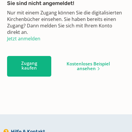
Sie sind nicht angemeldet!
Nur mit einem Zugang können Sie die digitalisierten
Kirchenbücher einsehen. Sie haben bereits einen
Zugang? Dann melden Sie sich mit Ihrem Konto
direkt an.
Jetzt anmelden
Zugang
Kostenloses Beispiel
kaufen
ansehen
Hilfe & Kontakt