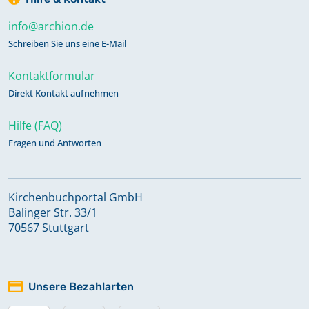
info@archion.de
Schreiben Sie uns eine E-Mail
Kontaktformular
Direkt Kontakt aufnehmen
Hilfe (FAQ)
Fragen und Antworten
Kirchenbuchportal GmbH
Balinger Str. 33/1
70567 Stuttgart
Unsere Bezahlarten