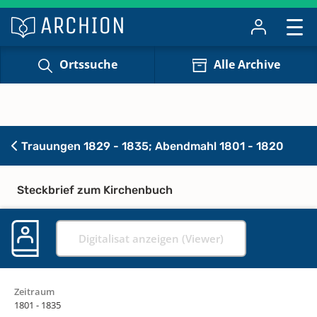
Ortssuche
Alle Archive
Trauungen 1829 - 1835; Abendmahl 1801 - 1820
Steckbrief zum Kirchenbuch
Digitalisat anzeigen (Viewer)
Zeitraum
1801 - 1835