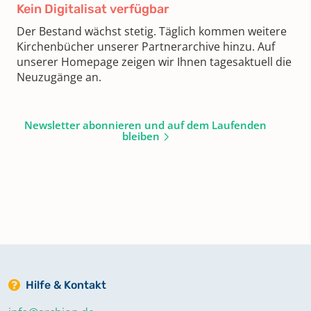
Kein Digitalisat verfügbar
Der Bestand wächst stetig. Täglich kommen weitere
Kirchenbücher unserer Partnerarchive hinzu. Auf
unserer Homepage zeigen wir Ihnen tagesaktuell die
Neuzugänge an.
Newsletter abonnieren und auf dem Laufenden
bleiben
Hilfe & Kontakt