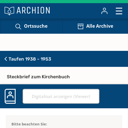
Ortssuche
Alle Archive
Taufen 1938 - 1953
Steckbrief zum Kirchenbuch
Digitalisat anzeigen (Viewer)
Bitte beachten Sie: