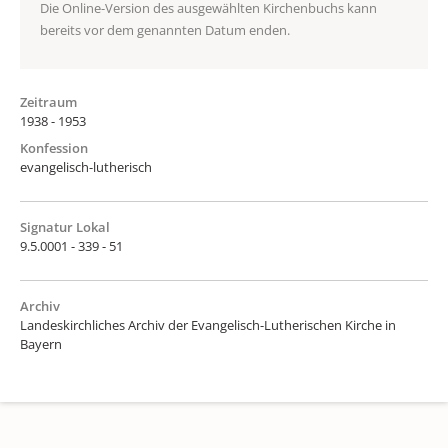
Die Online-Version des ausgewählten Kirchenbuchs kann
bereits vor dem genannten Datum enden.
Zeitraum
1938 - 1953
Konfession
evangelisch-lutherisch
Signatur Lokal
9.5.0001 - 339 - 51
Archiv
Landeskirchliches Archiv der Evangelisch-Lutherischen Kirche in
Bayern