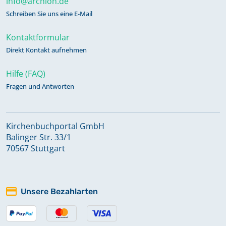
info@archion.de
Schreiben Sie uns eine E-Mail
Kontaktformular
Direkt Kontakt aufnehmen
Hilfe (FAQ)
Fragen und Antworten
Kirchenbuchportal GmbH
Balinger Str. 33/1
70567 Stuttgart
Unsere Bezahlarten