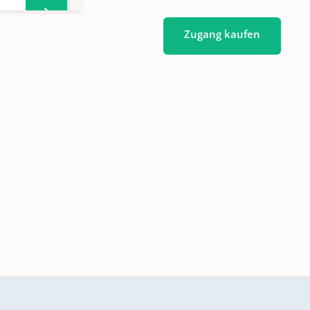
Zugang kaufen