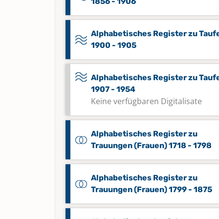
1856 - 1906
Alphabetisches Register zu Tauf
1900 - 1905
Alphabetisches Register zu Tauf
1907 - 1954
Keine verfügbaren Digitalisate
Alphabetisches Register zu
Trauungen (Frauen) 1718 - 1798
Alphabetisches Register zu
Trauungen (Frauen) 1799 - 1875