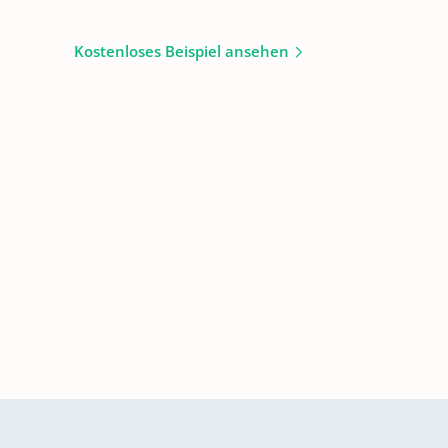
Kostenloses Beispiel ansehen