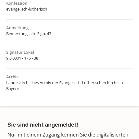
Konfession
evangelisch-lutherisch
Anmerkung
Bemerkung: alte Sign. 43
Signatur Lokal
9.5.0001 - 176 - 38
Archiv
Landeskirchliches Archiv der Evangelisch-Lutherischen Kirche in
Bayern
Sie sind nicht angemeldet!
Nur mit einem Zugang können Sie die digitalisierten