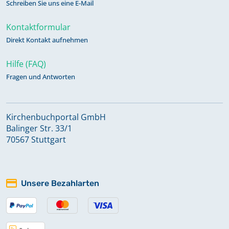
Schreiben Sie uns eine E-Mail
Kontaktformular
Direkt Kontakt aufnehmen
Hilfe (FAQ)
Fragen und Antworten
Kirchenbuchportal GmbH
Balinger Str. 33/1
70567 Stuttgart
Unsere Bezahlarten