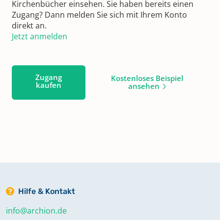
Kirchenbücher einsehen. Sie haben bereits einen
Zugang? Dann melden Sie sich mit Ihrem Konto
direkt an.
Jetzt anmelden
Zugang
Kostenloses Beispiel
kaufen
ansehen
Hilfe & Kontakt
info@archion.de