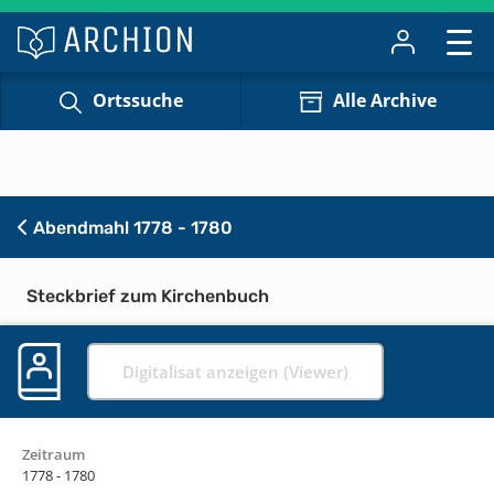
Ortssuche
Alle Archive
Abendmahl 1778 - 1780
Steckbrief zum Kirchenbuch
Digitalisat anzeigen (Viewer)
Zeitraum
1778 - 1780