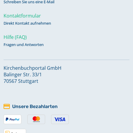
Schreiben Sie uns eine E-Mail
Kontaktformular
Direkt Kontakt aufnehmen
Hilfe (FAQ)
Fragen und Antworten
Kirchenbuchportal GmbH
Balinger Str. 33/1
70567 Stuttgart
Unsere Bezahlarten