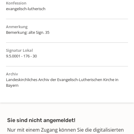
Konfession
evangelisch-lutherisch
Anmerkung
Bemerkung: alte Sign. 35
Signatur Lokal
9.5.0001 - 176 - 30
Archiv
Landeskirchliches Archiv der Evangelisch-Lutherischen Kirche in
Bayern
Sie sind nicht angemeldet!
Nur mit einem Zugang können Sie die digitalisierten