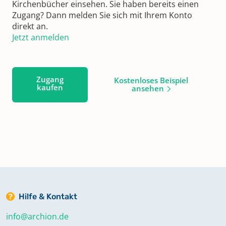
Kirchenbücher einsehen. Sie haben bereits einen
Zugang? Dann melden Sie sich mit Ihrem Konto
direkt an.
Jetzt anmelden
Zugang
Kostenloses Beispiel
kaufen
ansehen
Hilfe & Kontakt
info@archion.de