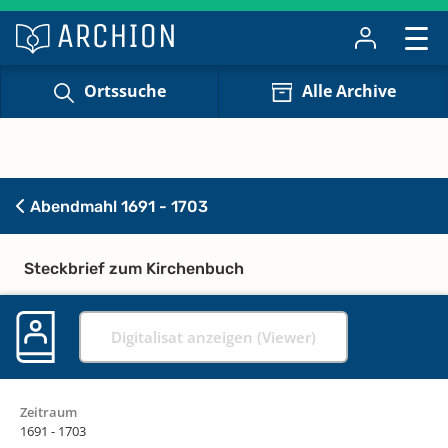
Ortssuche
Alle Archive
Abendmahl 1691 - 1703
Steckbrief zum Kirchenbuch
Digitalisat anzeigen (Viewer)
Zeitraum
1691 - 1703