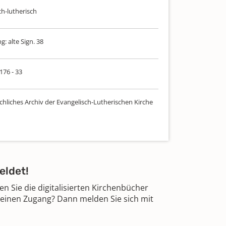
ch-lutherisch
: alte Sign. 38
 176 - 33
chliches Archiv der Evangelisch-Lutherischen Kirche
eldet!
 Sie die digitalisierten Kirchenbücher
 einen Zugang? Dann melden Sie sich mit