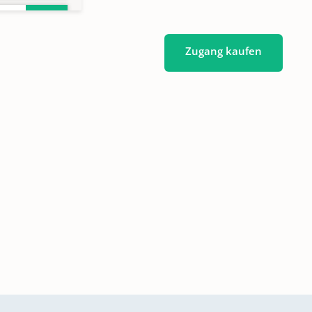
Zugang kaufen