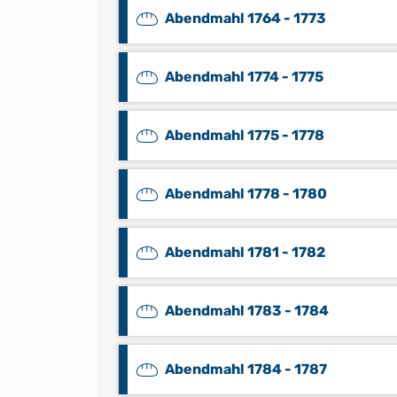
Abendmahl 1764 - 1773
Abendmahl 1774 - 1775
Abendmahl 1775 - 1778
Abendmahl 1778 - 1780
Abendmahl 1781 - 1782
Abendmahl 1783 - 1784
Abendmahl 1784 - 1787