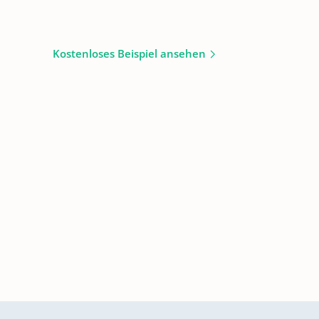
Kostenloses Beispiel ansehen