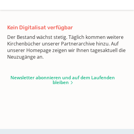
Kein Digitalisat verfügbar
Der Bestand wächst stetig. Täglich kommen weitere
Kirchenbücher unserer Partnerarchive hinzu. Auf
unserer Homepage zeigen wir Ihnen tagesaktuell die
Neuzugänge an.
Newsletter abonnieren und auf dem Laufenden
bleiben