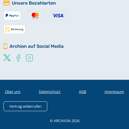
Unsere Bezahlarten
Archion auf Social Media
Über uns
Datenschutz
AGB
Impressum
Vertrag widerrufen
© ARCHION 2026