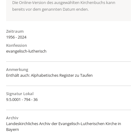
Die Online-Version des ausgewählten Kirchenbuchs kann
bereits vor dem genannten Datum enden.
Zeitraum
1956 - 2024
Konfession
evangelisch-lutherisch
Anmerkung
Enthält auch: Alphabetisches Register zu Taufen
Signatur Lokal
9.5.0001 - 794 - 36
Archiv
Landeskirchliches Archiv der Evangelisch-Lutherischen Kirche in
Bayern