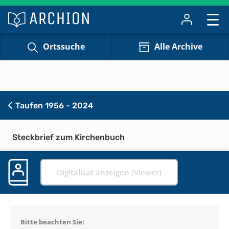
Ortssuche
Alle Archive
Taufen 1956 - 2024
Steckbrief zum Kirchenbuch
Digitalisat anzeigen (Viewer)
Bitte beachten Sie: