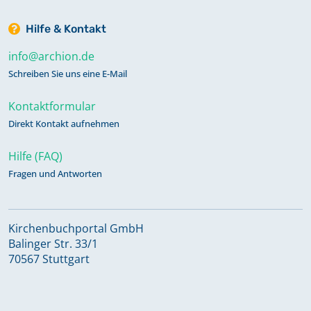
Hilfe & Kontakt
info@archion.de
Schreiben Sie uns eine E-Mail
Kontaktformular
Direkt Kontakt aufnehmen
Hilfe (FAQ)
Fragen und Antworten
Kirchenbuchportal GmbH
Balinger Str. 33/1
70567 Stuttgart