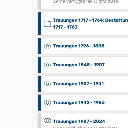
Keine verfügbaren Digitalisate
Trauungen 1717 - 1764; Bestattu
1717 - 1763
Trauungen 1796 - 1808
Trauungen 1845 - 1907
Trauungen 1907 - 1941
Trauungen 1942 - 1986
Trauungen 1987 - 2024