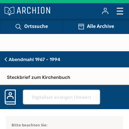
Ortssuche
Alle Archive
Abendmahl 1967 - 1994
Steckbrief zum Kirchenbuch
Digitalisat anzeigen (Viewer)
Bitte beachten Sie: