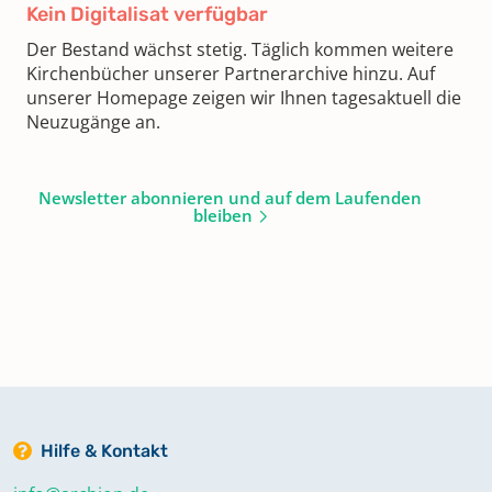
Kein Digitalisat verfügbar
Der Bestand wächst stetig. Täglich kommen weitere
Kirchenbücher unserer Partnerarchive hinzu. Auf
unserer Homepage zeigen wir Ihnen tagesaktuell die
Neuzugänge an.
Newsletter abonnieren und auf dem Laufenden
bleiben
Hilfe & Kontakt