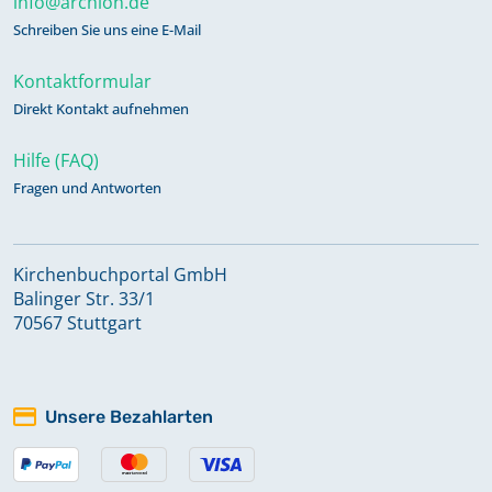
info@archion.de
Schreiben Sie uns eine E-Mail
Kontaktformular
Direkt Kontakt aufnehmen
Hilfe (FAQ)
Fragen und Antworten
Kirchenbuchportal GmbH
Balinger Str. 33/1
70567 Stuttgart
Unsere Bezahlarten