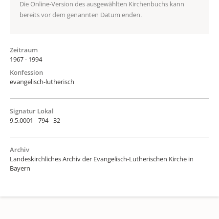
Die Online-Version des ausgewählten Kirchenbuchs kann
bereits vor dem genannten Datum enden.
Zeitraum
1967 - 1994
Konfession
evangelisch-lutherisch
Signatur Lokal
9.5.0001 - 794 - 32
Archiv
Landeskirchliches Archiv der Evangelisch-Lutherischen Kirche in
Bayern