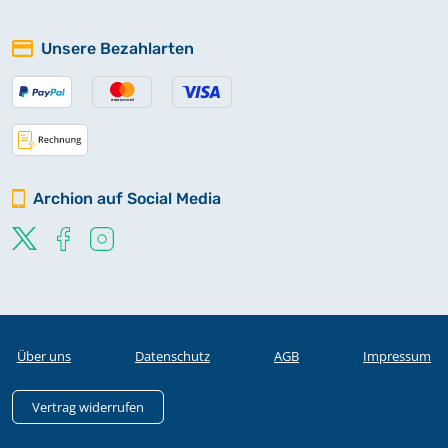
Unsere Bezahlarten
Archion auf Social Media
Über uns
Datenschutz
AGB
Impressum
Vertrag widerrufen