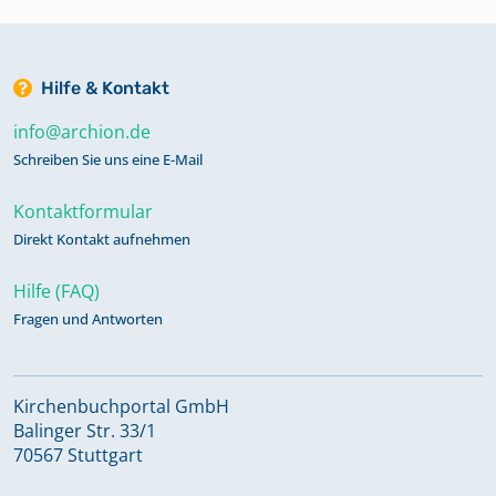
Hilfe & Kontakt
info@archion.de
Schreiben Sie uns eine E-Mail
Kontaktformular
Direkt Kontakt aufnehmen
Hilfe (FAQ)
Fragen und Antworten
Kirchenbuchportal GmbH
Balinger Str. 33/1
70567 Stuttgart