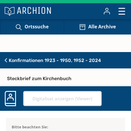
Ortssuche
Alle Archive
Konfirmationen 1923 - 1950, 1952 - 2024
Steckbrief zum Kirchenbuch
Digitalisat anzeigen (Viewer)
Bitte beachten Sie: