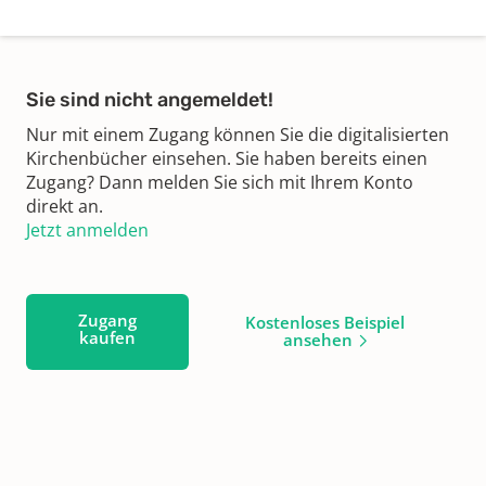
Sie sind nicht angemeldet!
Nur mit einem Zugang können Sie die digitalisierten
Kirchenbücher einsehen. Sie haben bereits einen
Zugang? Dann melden Sie sich mit Ihrem Konto
direkt an.
Jetzt anmelden
Zugang
Kostenloses Beispiel
kaufen
ansehen