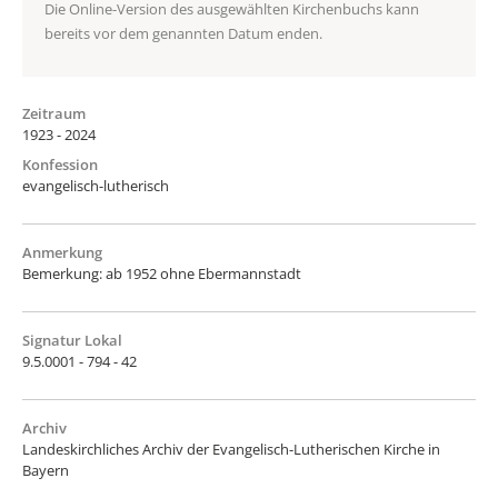
Die Online-Version des ausgewählten Kirchenbuchs kann
bereits vor dem genannten Datum enden.
Zeitraum
1923 - 2024
Konfession
evangelisch-lutherisch
Anmerkung
Bemerkung: ab 1952 ohne Ebermannstadt
Signatur Lokal
9.5.0001 - 794 - 42
Archiv
Landeskirchliches Archiv der Evangelisch-Lutherischen Kirche in
Bayern