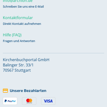
info@archion.de
Schreiben Sie uns eine E-Mail
Kontaktformular
Direkt Kontakt aufnehmen
Hilfe (FAQ)
Fragen und Antworten
Kirchenbuchportal GmbH
Balinger Str. 33/1
70567 Stuttgart
Unsere Bezahlarten