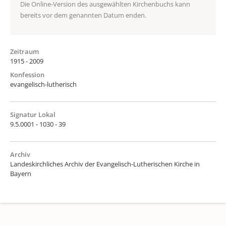
Die Online-Version des ausgewählten Kirchenbuchs kann
bereits vor dem genannten Datum enden.
Zeitraum
1915 - 2009
Konfession
evangelisch-lutherisch
Signatur Lokal
9.5.0001 - 1030 - 39
Archiv
Landeskirchliches Archiv der Evangelisch-Lutherischen Kirche in
Bayern