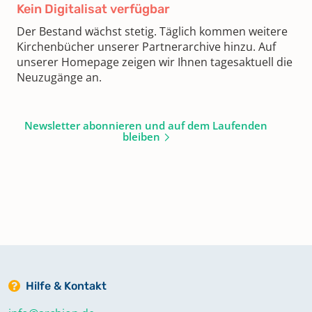
Kein Digitalisat verfügbar
Der Bestand wächst stetig. Täglich kommen weitere
Kirchenbücher unserer Partnerarchive hinzu. Auf
unserer Homepage zeigen wir Ihnen tagesaktuell die
Neuzugänge an.
Newsletter abonnieren und auf dem Laufenden
bleiben
Hilfe & Kontakt