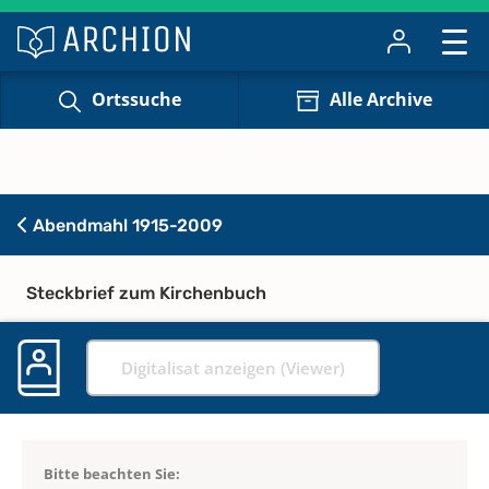
Ortssuche
Alle Archive
Abendmahl 1915-2009
Steckbrief zum Kirchenbuch
Digitalisat anzeigen (Viewer)
Bitte beachten Sie: