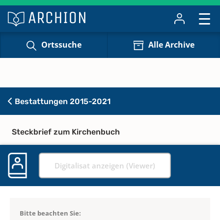
Ortssuche
Alle Archive
Bestattungen 2015-2021
Steckbrief zum Kirchenbuch
Digitalisat anzeigen (Viewer)
Bitte beachten Sie: