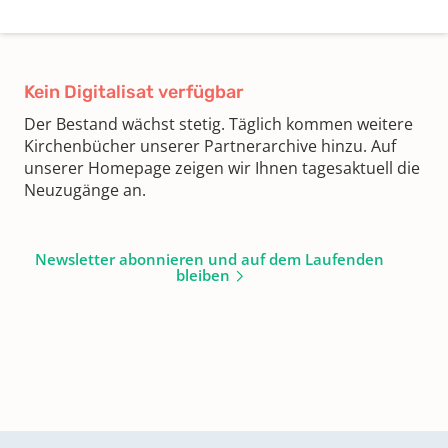
Kein Digitalisat verfügbar
Der Bestand wächst stetig. Täglich kommen weitere
Kirchenbücher unserer Partnerarchive hinzu. Auf
unserer Homepage zeigen wir Ihnen tagesaktuell die
Neuzugänge an.
Newsletter abonnieren und auf dem Laufenden
bleiben