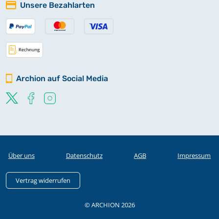
Unsere Bezahlarten
Archion auf Social Media
Über uns
Datenschutz
AGB
Impressum
Vertrag widerrufen
© ARCHION 2026