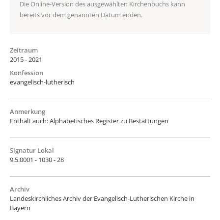
Die Online-Version des ausgewählten Kirchenbuchs kann
bereits vor dem genannten Datum enden.
Zeitraum
2015 - 2021
Konfession
evangelisch-lutherisch
Anmerkung
Enthält auch: Alphabetisches Register zu Bestattungen
Signatur Lokal
9.5.0001 - 1030 - 28
Archiv
Landeskirchliches Archiv der Evangelisch-Lutherischen Kirche in
Bayern