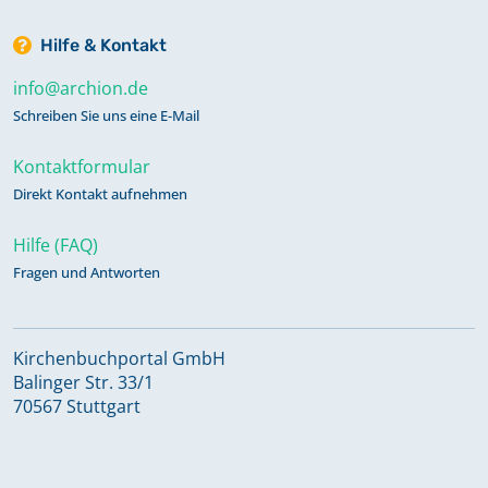
Hilfe & Kontakt
info@archion.de
Schreiben Sie uns eine E-Mail
Kontaktformular
Direkt Kontakt aufnehmen
Hilfe (FAQ)
Fragen und Antworten
Kirchenbuchportal GmbH
Balinger Str. 33/1
70567 Stuttgart