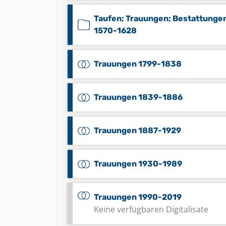
Taufen; Trauungen; Bestattunge
1570-1628
Trauungen 1799-1838
Trauungen 1839-1886
Trauungen 1887-1929
Trauungen 1930-1989
Trauungen 1990-2019
Keine verfügbaren Digitalisate