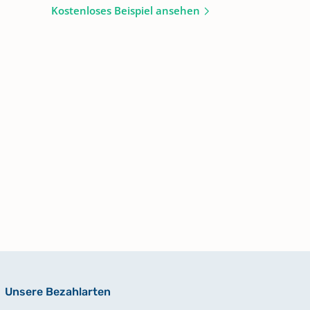
Kostenloses Beispiel ansehen
Unsere Bezahlarten