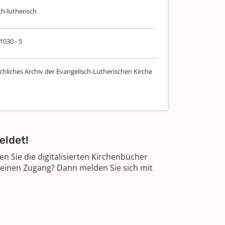
ch-lutherisch
 1030 - 5
chliches Archiv der Evangelisch-Lutherischen Kirche
eldet!
 Sie die digitalisierten Kirchenbücher
 einen Zugang? Dann melden Sie sich mit