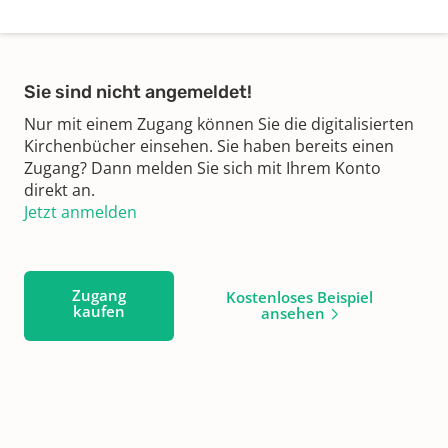
Sie sind nicht angemeldet!
Nur mit einem Zugang können Sie die digitalisierten
Kirchenbücher einsehen. Sie haben bereits einen
Zugang? Dann melden Sie sich mit Ihrem Konto
direkt an.
Jetzt anmelden
Zugang
Kostenloses Beispiel
kaufen
ansehen