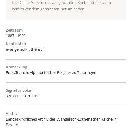
Die Online-Version des ausgewählten Kirchenbuchs kann
bereits vor dem genannten Datum enden.
Zeitraum
1887 - 1929
Konfession
evangelisch-lutherisch
Anmerkung
Enthält auch: Alphabetisches Register zu Trauungen
Signatur Lokal
9.5.0001 - 1030 - 19
Archiv
Landeskirchliches Archiv der Evangelisch-Lutherischen Kirche in
Bayern