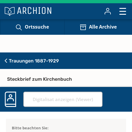
Ortssuche
Alle Archive
Trauungen 1887-1929
Steckbrief zum Kirchenbuch
Digitalisat anzeigen (Viewer)
Bitte beachten Sie: