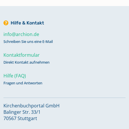
Hilfe & Kontakt
info@archion.de
Schreiben Sie uns eine E-Mail
Kontaktformular
Direkt Kontakt aufnehmen
Hilfe (FAQ)
Fragen und Antworten
Kirchenbuchportal GmbH
Balinger Str. 33/1
70567 Stuttgart