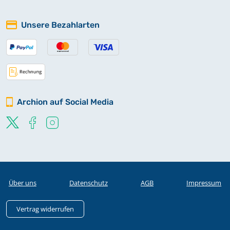
Unsere Bezahlarten
Archion auf Social Media
Über uns
Datenschutz
AGB
Impressum
Vertrag widerrufen