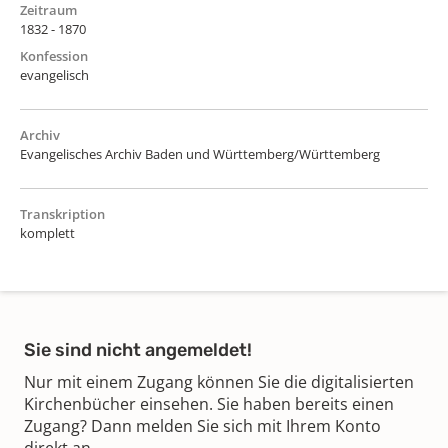
Zeitraum
1832 - 1870
Konfession
evangelisch
Archiv
Evangelisches Archiv Baden und Württemberg/Württemberg
Transkription
komplett
Sie sind nicht angemeldet!
Nur mit einem Zugang können Sie die digitalisierten
Kirchenbücher einsehen. Sie haben bereits einen
Zugang? Dann melden Sie sich mit Ihrem Konto
direkt an.