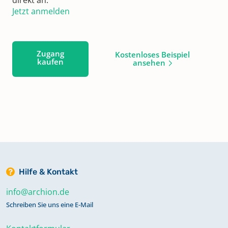
Jetzt anmelden
Zugang
Kostenloses Beispiel
kaufen
ansehen
Hilfe & Kontakt
info@archion.de
Schreiben Sie uns eine E-Mail