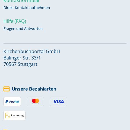
Kontaktformular
Direkt Kontakt aufnehmen
Hilfe (FAQ)
Fragen und Antworten
Kirchenbuchportal GmbH
Balinger Str. 33/1
70567 Stuttgart
Unsere Bezahlarten