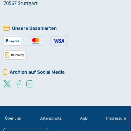
70567 Stuttgart
Unsere Bezahlarten
Archion auf Social Media
Über uns
Datenschutz
AGB
Impressum