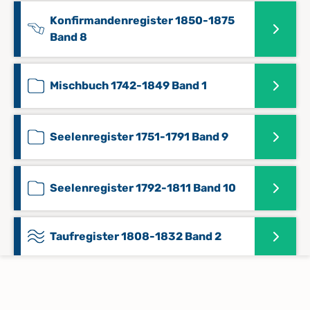
Konfirmandenregister 1850-1875
Band 8
Mischbuch 1742-1849 Band 1
Seelenregister 1751-1791 Band 9
Seelenregister 1792-1811 Band 10
Taufregister 1808-1832 Band 2
Taufregister 1832-1870 Band 3