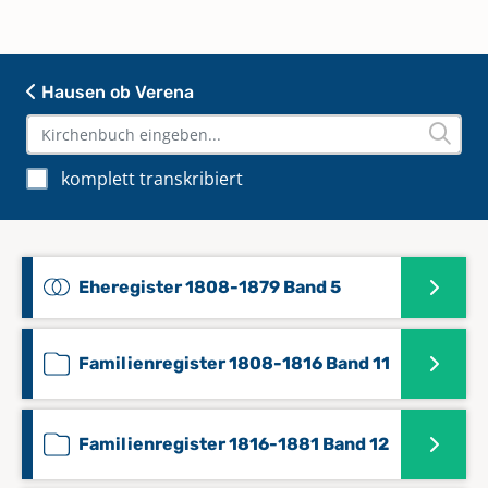
Hausen ob Verena
komplett transkribiert
Eheregister 1808-1879 Band 5
Familienregister 1808-1816 Band 11
Familienregister 1816-1881 Band 12