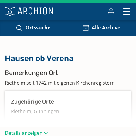
Ortssuche
Alle Archive
Hausen ob Verena
Bemerkungen Ort
Rietheim seit 1742 mit eigenen Kirchenregistern
Zugehörige Orte
Rietheim; Gunningen
Details anzeigen