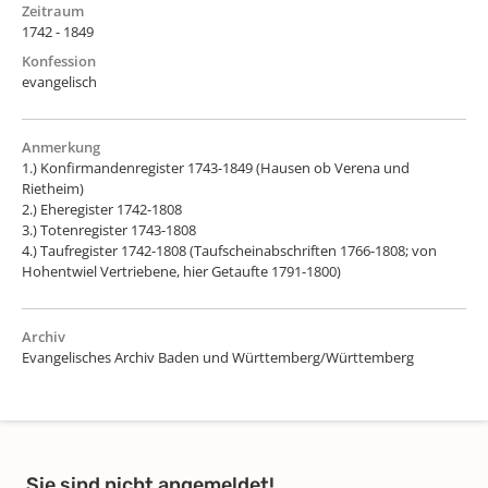
Zeitraum
1742 - 1849
Konfession
evangelisch
Anmerkung
1.) Konfirmandenregister 1743-1849 (Hausen ob Verena und
Rietheim)
2.) Eheregister 1742-1808
3.) Totenregister 1743-1808
4.) Taufregister 1742-1808 (Taufscheinabschriften 1766-1808; von
Hohentwiel Vertriebene, hier Getaufte 1791-1800)
Archiv
Evangelisches Archiv Baden und Württemberg/Württemberg
Sie sind nicht angemeldet!