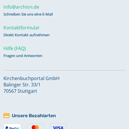
info@archion.de
Schreiben Sie uns eine E-Mail
Kontaktformular
Direkt Kontakt aufnehmen
Hilfe (FAQ)
Fragen und Antworten
Kirchenbuchportal GmbH
Balinger Str. 33/1
70567 Stuttgart
Unsere Bezahlarten