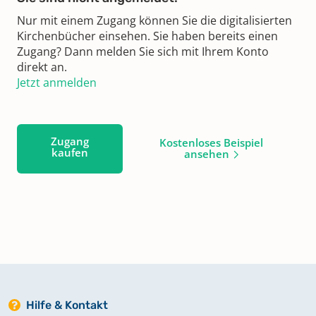
Nur mit einem Zugang können Sie die digitalisierten
Kirchenbücher einsehen. Sie haben bereits einen
Zugang? Dann melden Sie sich mit Ihrem Konto
direkt an.
Jetzt anmelden
Zugang
Kostenloses Beispiel
kaufen
ansehen
Hilfe & Kontakt