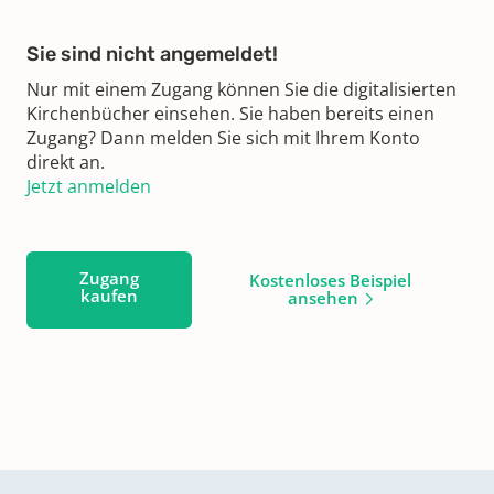
Sie sind nicht angemeldet!
Nur mit einem Zugang können Sie die digitalisierten
Kirchenbücher einsehen. Sie haben bereits einen
Zugang? Dann melden Sie sich mit Ihrem Konto
direkt an.
Jetzt anmelden
Zugang
Kostenloses Beispiel
kaufen
ansehen