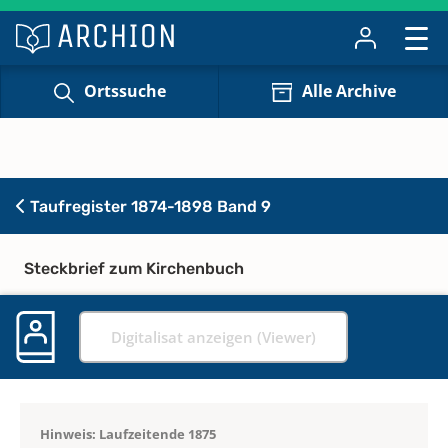
Ortssuche
Alle Archive
Taufregister 1874-1898 Band 9
Steckbrief zum Kirchenbuch
Digitalisat anzeigen (Viewer)
Hinweis: Laufzeitende 1875