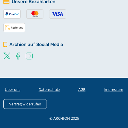
Unsere Bezahlarten
Archion auf Social Media
Über uns
Datenschutz
AGB
Impressum
Vertrag widerrufen
© ARCHION 2026