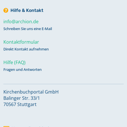
Hilfe & Kontakt
info@archion.de
Schreiben Sie uns eine E-Mail
Kontaktformular
Direkt Kontakt aufnehmen
Hilfe (FAQ)
Fragen und Antworten
Kirchenbuchportal GmbH
Balinger Str. 33/1
70567 Stuttgart