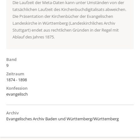
Die Laufzeit der Meta-Daten kann unter Umständen von der
tatsächlichen Laufzeit des Kirchenbuchdigitalisats abweichen.
Die Präsentation der Kirchenbücher der Evangelischen
Landeskirche in Württemberg (Landeskirchliches Archiv
Stuttgart) endet aus rechtlichen Gründen in der Regel mit
Ablauf des Jahres 1875.
Band
9
Zeitraum
1874 - 1898
Konfession
evangelisch
Archiv
Evangelisches Archiv Baden und Württemberg/Württemberg