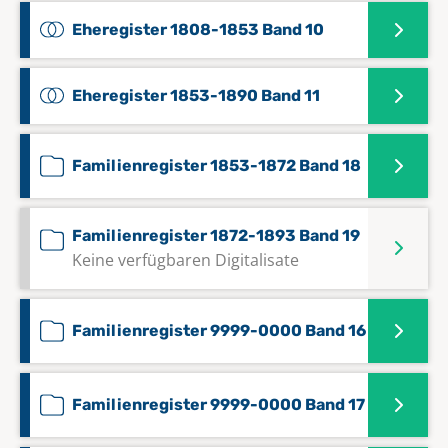
Eheregister 1808-1853 Band 10
Eheregister 1853-1890 Band 11
Familienregister 1853-1872 Band 18
Familienregister 1872-1893 Band 19
Keine verfügbaren Digitalisate
Familienregister 9999-0000 Band 16
Familienregister 9999-0000 Band 17