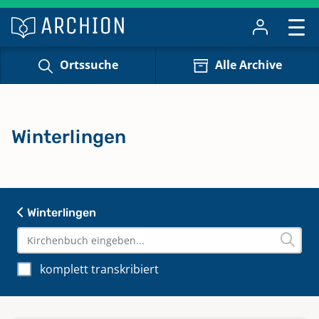
Ortssuche
Alle Archive
Winterlingen
Winterlingen
komplett transkribiert