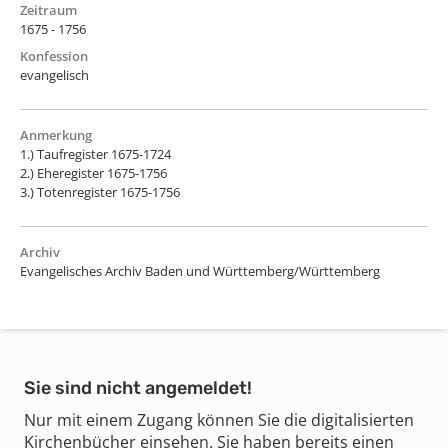
Zeitraum
1675 - 1756
Konfession
evangelisch
Anmerkung
1.) Taufregister 1675-1724
2.) Eheregister 1675-1756
3.) Totenregister 1675-1756
Archiv
Evangelisches Archiv Baden und Württemberg/Württemberg
Sie sind nicht angemeldet!
Nur mit einem Zugang können Sie die digitalisierten
Kirchenbücher einsehen. Sie haben bereits einen