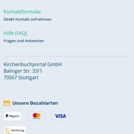
Kontaktformular
Direkt Kontakt aufnehmen
Hilfe (FAQ)
Fragen und Antworten
Kirchenbuchportal GmbH
Balinger Str. 33/1
70567 Stuttgart
Unsere Bezahlarten