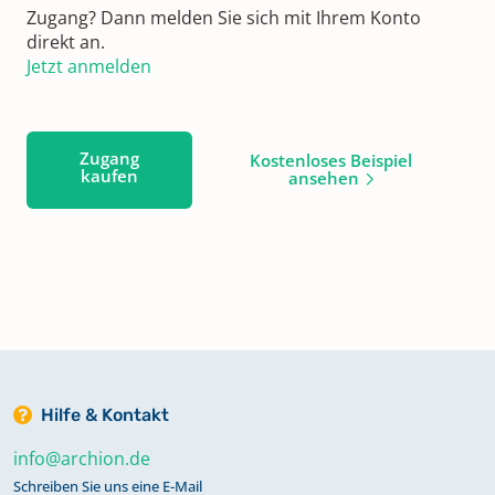
Zugang? Dann melden Sie sich mit Ihrem Konto
direkt an.
Jetzt anmelden
Zugang
Kostenloses Beispiel
kaufen
ansehen
Hilfe & Kontakt
info@archion.de
Schreiben Sie uns eine E-Mail