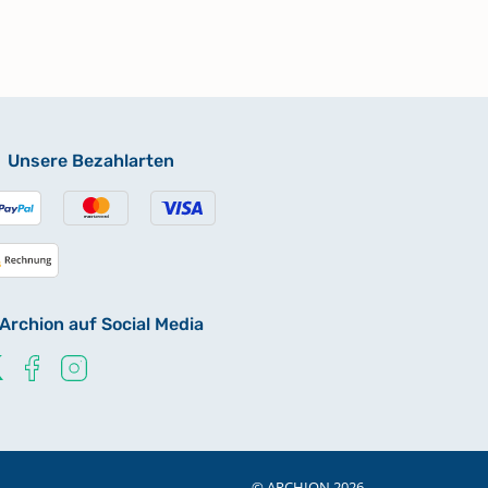
Unsere Bezahlarten
Archion auf Social Media
© ARCHION 2026