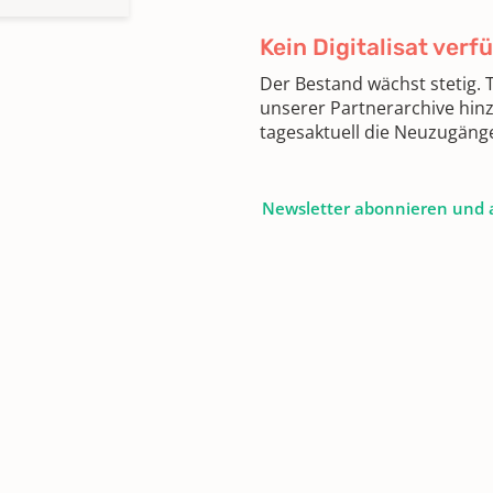
Kein Digitalisat verf
Der Bestand wächst stetig.
unserer Partnerarchive hin
tagesaktuell die Neuzugäng
Newsletter abonnieren und 