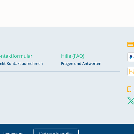
ntaktformular
Hilfe (FAQ)
rekt Kontakt aufnehmen
Fragen und Antworten
Impressum
Vertrag widerrufen