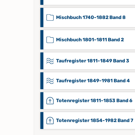
Mischbuch 1740-1882 Band 8
Mischbuch 1801-1811 Band 2
Taufregister 1811-1849 Band 3
Taufregister 1849-1981 Band 4
Totenregister 1811-1853 Band 6
Totenregister 1854-1982 Band 7