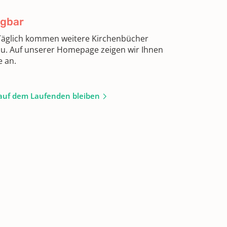
ügbar
 Täglich kommen weitere Kirchenbücher
zu. Auf unserer Homepage zeigen wir Ihnen
e an.
auf dem Laufenden bleiben