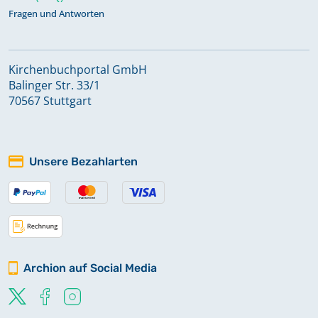
Fragen und Antworten
Kirchenbuchportal GmbH
Balinger Str. 33/1
70567 Stuttgart
Unsere Bezahlarten
Archion auf Social Media