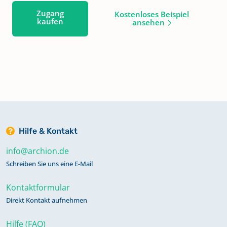
Zugang
Kostenloses Beispiel
kaufen
ansehen
Hilfe & Kontakt
info@archion.de
Schreiben Sie uns eine E-Mail
Kontaktformular
Direkt Kontakt aufnehmen
Hilfe (FAQ)