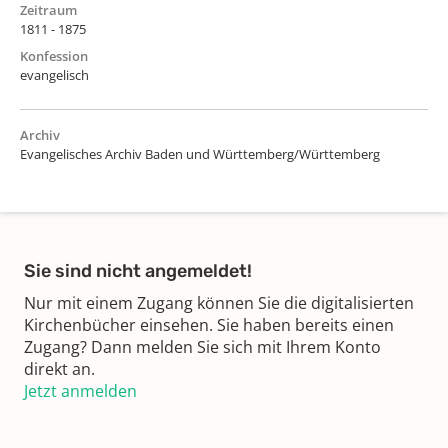
Zeitraum
1811 - 1875
Konfession
evangelisch
Archiv
Evangelisches Archiv Baden und Württemberg/Württemberg
Sie sind nicht angemeldet!
Nur mit einem Zugang können Sie die digitalisierten
Kirchenbücher einsehen. Sie haben bereits einen
Zugang? Dann melden Sie sich mit Ihrem Konto
direkt an.
Jetzt anmelden