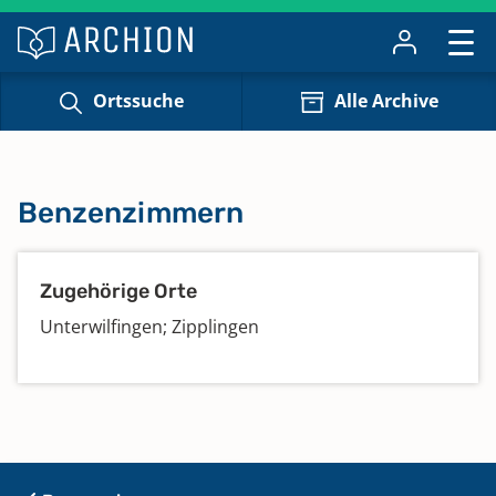
Ortssuche
Alle Archive
Benzenzimmern
Zugehörige Orte
Unterwilfingen; Zipplingen