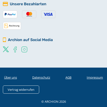
Unsere Bezahlarten
Archion auf Social Media
Über uns
Datenschutz
AGB
Impressum
Vertrag widerrufen
© ARCHION 2026