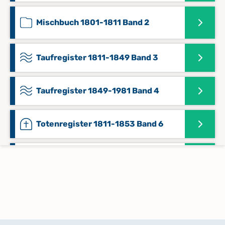
Mischbuch 1801-1811 Band 2
Taufregister 1811-1849 Band 3
Taufregister 1849-1981 Band 4
Totenregister 1811-1853 Band 6
Totenregister 1854-1982 Band 7