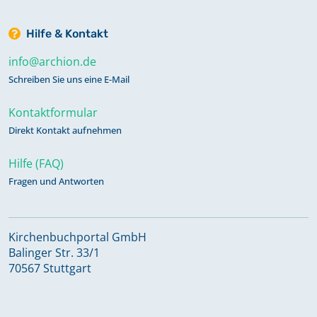
Hilfe & Kontakt
info@archion.de
Schreiben Sie uns eine E-Mail
Kontaktformular
Direkt Kontakt aufnehmen
Hilfe (FAQ)
Fragen und Antworten
Kirchenbuchportal GmbH
Balinger Str. 33/1
70567 Stuttgart