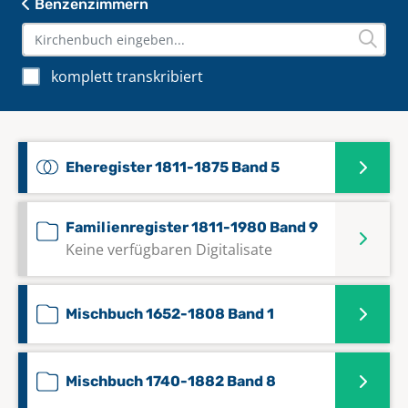
Benzenzimmern
komplett transkribiert
Eheregister 1811-1875 Band 5
Familienregister 1811-1980 Band 9
Keine verfügbaren Digitalisate
Mischbuch 1652-1808 Band 1
Mischbuch 1740-1882 Band 8