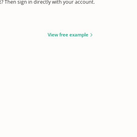
 Then sign in directly with your account.
View free example