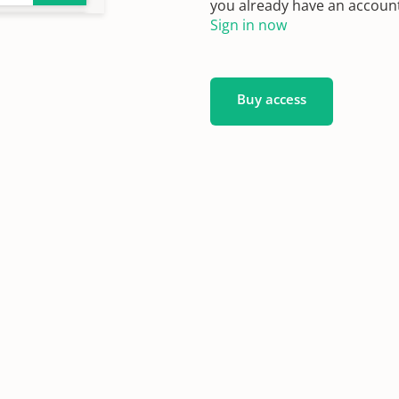
you already have an account?
Sign in now
Buy access