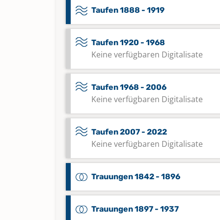
Taufen 1888 - 1919
Taufen 1920 - 1968
Keine verfügbaren Digitalisate
Taufen 1968 - 2006
Keine verfügbaren Digitalisate
Taufen 2007 - 2022
Keine verfügbaren Digitalisate
Trauungen 1842 - 1896
Trauungen 1897 - 1937