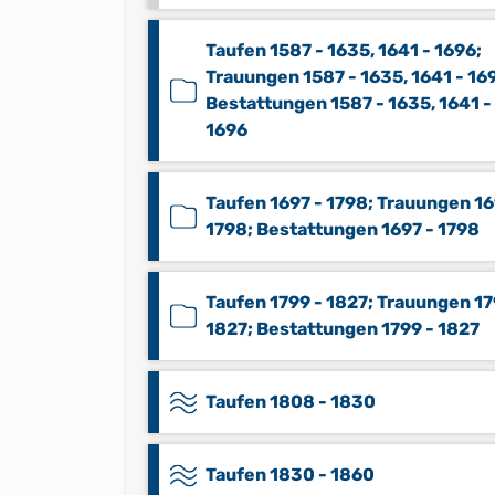
Taufen 1587 - 1635, 1641 - 1696;
Trauungen 1587 - 1635, 1641 - 16
Bestattungen 1587 - 1635, 1641 -
1696
Taufen 1697 - 1798; Trauungen 16
1798; Bestattungen 1697 - 1798
Taufen 1799 - 1827; Trauungen 17
1827; Bestattungen 1799 - 1827
Taufen 1808 - 1830
Taufen 1830 - 1860