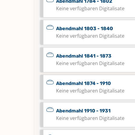
Abendmahl 1784 - 1802
Keine verfügbaren Digitalisate
Abendmahl 1803 - 1840
Keine verfügbaren Digitalisate
Abendmahl 1841 - 1873
Keine verfügbaren Digitalisate
Abendmahl 1874 - 1910
Keine verfügbaren Digitalisate
Abendmahl 1910 - 1931
Keine verfügbaren Digitalisate