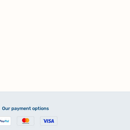
Our payment options