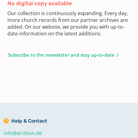
No digital copy available
Our collection is continuously expanding. Every day,
more church records from our partner archives are
added. On our website, we provide you with up-to-
date information on the latest additions.
Subscribe to the newsletter and stay up-to-date
Help & Contact
info@archion.de