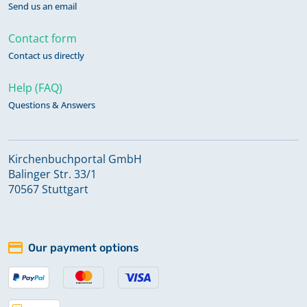
Send us an email
Contact form
Contact us directly
Help (FAQ)
Questions & Answers
Kirchenbuchportal GmbH
Balinger Str. 33/1
70567 Stuttgart
Our payment options