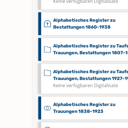
Keine verfügbaren Digitalisate
Alphabetisches Register zu
Bestattungen 1860-1938
Alphabetisches Register zu Tauf
Trauungen, Bestattungen 1807-
Alphabetisches Register zu Tauf
Trauungen, Bestattungen 1927-
Keine verfügbaren Digitalisate
Alphabetisches Register zu
Trauungen 1838-1923