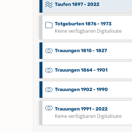
Taufen 1897 - 2022
Totgeburten 1876 - 1973
Keine verfügbaren Digitalisate
Trauungen 1815 - 1827
Trauungen 1864 - 1901
Trauungen 1902 - 1990
Trauungen 1991 - 2022
Keine verfügbaren Digitalisate