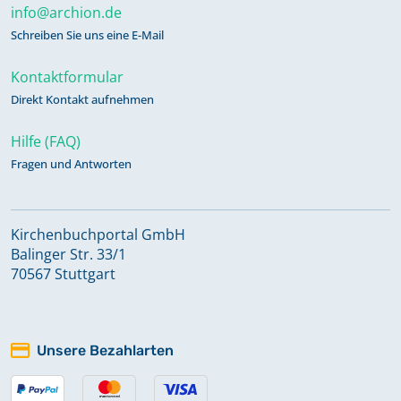
info@archion.de
Schreiben Sie uns eine E-Mail
Kontaktformular
Direkt Kontakt aufnehmen
Hilfe (FAQ)
Fragen und Antworten
Kirchenbuchportal GmbH
Balinger Str. 33/1
70567 Stuttgart
Unsere Bezahlarten