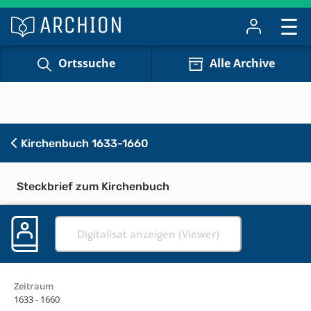
Ortssuche
Alle Archive
Kirchenbuch 1633-1660
Steckbrief zum Kirchenbuch
Digitalisat anzeigen (Viewer)
Zeitraum
1633 - 1660