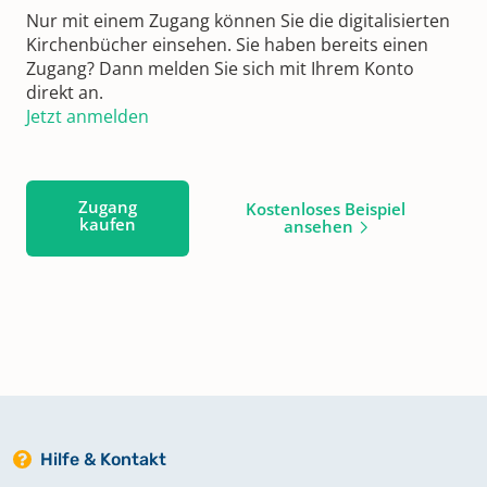
Nur mit einem Zugang können Sie die digitalisierten
Kirchenbücher einsehen. Sie haben bereits einen
Zugang? Dann melden Sie sich mit Ihrem Konto
direkt an.
Jetzt anmelden
Zugang
Kostenloses Beispiel
kaufen
ansehen
Hilfe & Kontakt