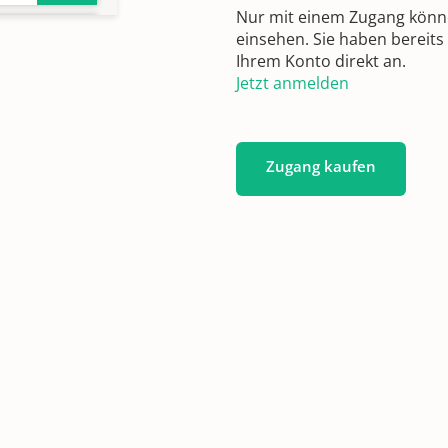
Nur mit einem Zugang können
einsehen. Sie haben bereits
Ihrem Konto direkt an.
Jetzt anmelden
Zugang kaufen
8
1798