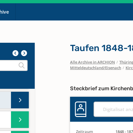
chive
Taufen 1848-
Alle Archive in ARCHION
/
Thürin
Mitteldeutschland/Eisenach
/
Kir
Steckbrief zum Kirchen
Digitalisat an
Zeitraum
1848 - 18