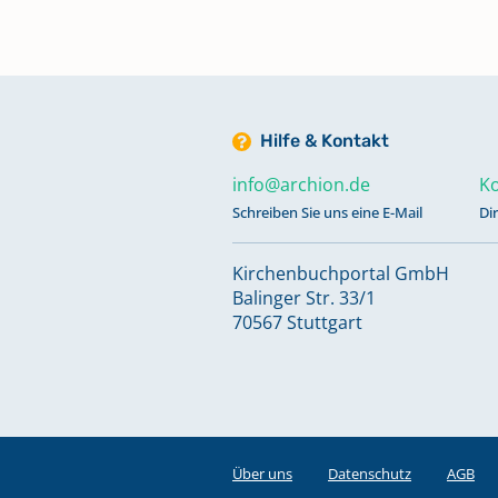
Hilfe & Kontakt
info@archion.de
Ko
Schreiben Sie uns eine E-Mail
Di
Kirchenbuchportal GmbH
Balinger Str. 33/1
70567 Stuttgart
Über uns
Datenschutz
AGB