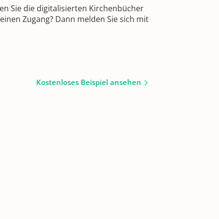
 Sie die digitalisierten Kirchenbücher
 einen Zugang? Dann melden Sie sich mit
Kostenloses Beispiel ansehen