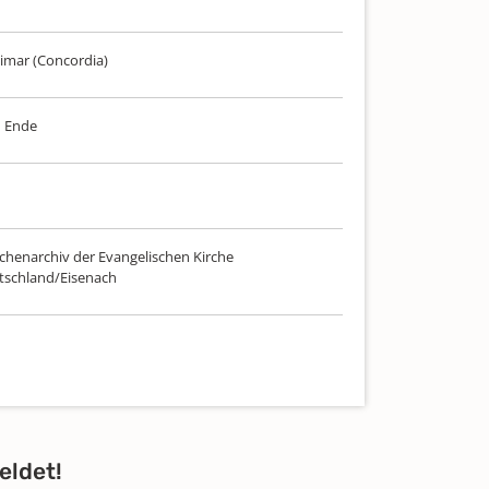
imar (Concordia)
m Ende
chenarchiv der Evangelischen Kirche
tschland/Eisenach
eldet!