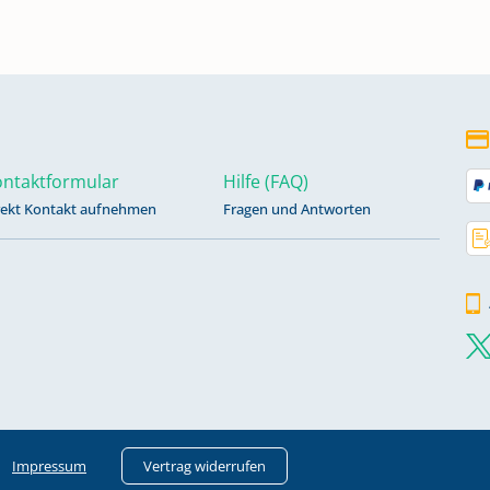
ntaktformular
Hilfe (FAQ)
rekt Kontakt aufnehmen
Fragen und Antworten
Impressum
Vertrag widerrufen