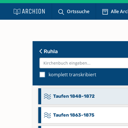
Taufen 1782-1808
Ortssuche
Alle Ar
Taufen 1791-1848
Taufen 1809-1823
Ruhla
Taufen 1824-1837
komplett transkribiert
Taufen 1838-1862
Taufen 1848-1872
Taufen 1863-1875