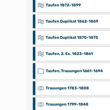
Taufen 1872-1899
Taufen Duplikat 1862-1869
Taufen Duplikat 1870-1875
Taufen, 2. Ex. 1823-1861
Taufen, Trauungen 1661-1694
Trauungen 1783-1808
Trauungen 1799-1848