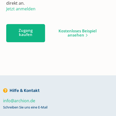
direkt an.
Jetzt anmelden
Zugang
Kostenloses Beispiel
kaufen
ansehen
Hilfe & Kontakt
info@archion.de
Schreiben Sie uns eine E-Mail