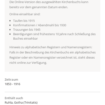
Die Online-Version des ausgewählten Kirchenbuchs kann
bereits vor dem genannten Datum enden.
Online einsehbar sind:
Taufen bis 1915
Konfirmationen / Abendmahl bis 1930
Trauungen bis 1945
Beerdigungen sind frühestens 10 Jahre nach Schließung des
Buches einsehbar
Hinweis zu alphabetischen Registern und Namensregistern:
Falls in der Beschreibung des Kirchenbuchs ein alphabetisches
Register oder ein Namensregister verzeichnet ist, steht dieses
nicht online zur Verfügung.
Zeitraum
1853 - 1916
Enthält auch
Ruhla, Gotha (Trinitatis)