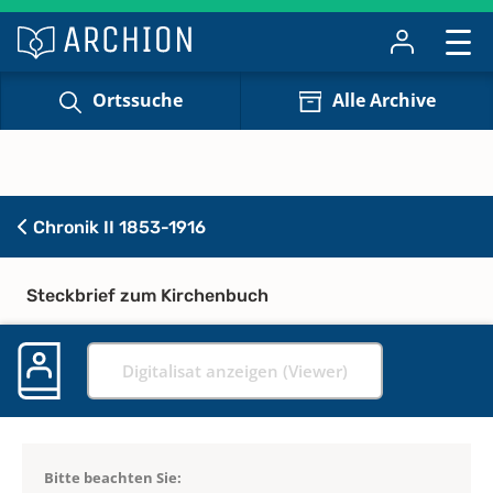
Ortssuche
Alle Archive
Chronik II 1853-1916
Steckbrief zum Kirchenbuch
Digitalisat anzeigen (Viewer)
Bitte beachten Sie: