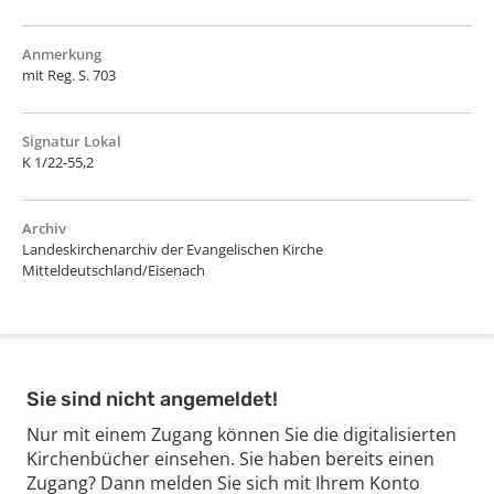
Anmerkung
mit Reg. S. 703
Signatur Lokal
K 1/22-55,2
Archiv
Landeskirchenarchiv der Evangelischen Kirche
Mitteldeutschland/Eisenach
Sie sind nicht angemeldet!
Nur mit einem Zugang können Sie die digitalisierten
Kirchenbücher einsehen. Sie haben bereits einen
Zugang? Dann melden Sie sich mit Ihrem Konto