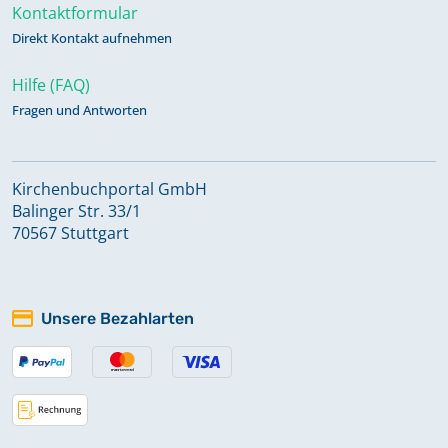
Kontaktformular
Direkt Kontakt aufnehmen
Hilfe (FAQ)
Fragen und Antworten
Kirchenbuchportal GmbH
Balinger Str. 33/1
70567 Stuttgart
Unsere Bezahlarten