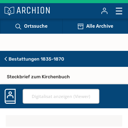
Ortssuche
Alle Archive
Bestattungen 1835-1870
Steckbrief zum Kirchenbuch
Digitalisat anzeigen (Viewer)