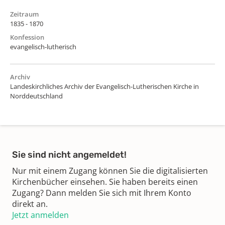
Zeitraum
1835 - 1870
Konfession
evangelisch-lutherisch
Archiv
Landeskirchliches Archiv der Evangelisch-Lutherischen Kirche in
Norddeutschland
Sie sind nicht angemeldet!
Nur mit einem Zugang können Sie die digitalisierten
Kirchenbücher einsehen. Sie haben bereits einen
Zugang? Dann melden Sie sich mit Ihrem Konto
direkt an.
Jetzt anmelden