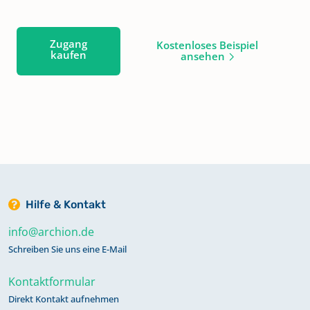
Zugang
Kostenloses Beispiel
kaufen
ansehen
Hilfe & Kontakt
info@archion.de
Schreiben Sie uns eine E-Mail
Kontaktformular
Direkt Kontakt aufnehmen