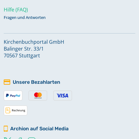
Hilfe (FAQ)
Fragen und Antworten
Kirchenbuchportal GmbH
Balinger Str. 33/1
70567 Stuttgart
Unsere Bezahlarten
Archion auf Social Media