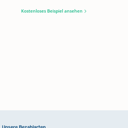
Kostenloses Beispiel ansehen
Unsere Bezahlarten