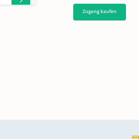
Zugang kaufen
26