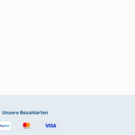
Unsere Bezahlarten