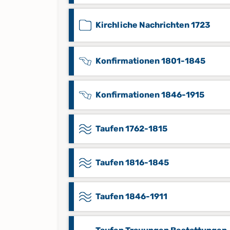
Kirchliche Nachrichten 1723
Konfirmationen 1801-1845
Konfirmationen 1846-1915
Taufen 1762-1815
Taufen 1816-1845
Taufen 1846-1911