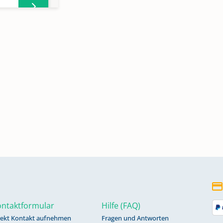
ntaktformular
Hilfe (FAQ)
rekt Kontakt aufnehmen
Fragen und Antworten