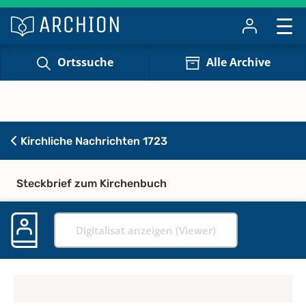
Ortssuche
Alle Archive
Kirchliche Nachrichten 1723
Steckbrief zum Kirchenbuch
Digitalisat anzeigen (Viewer)