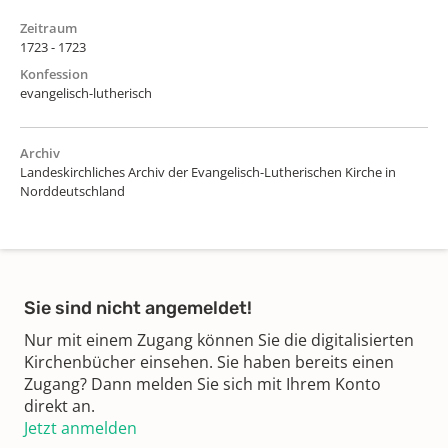
Zeitraum
1723 - 1723
Konfession
evangelisch-lutherisch
Archiv
Landeskirchliches Archiv der Evangelisch-Lutherischen Kirche in
Norddeutschland
Sie sind nicht angemeldet!
Nur mit einem Zugang können Sie die digitalisierten
Kirchenbücher einsehen. Sie haben bereits einen
Zugang? Dann melden Sie sich mit Ihrem Konto
direkt an.
Jetzt anmelden