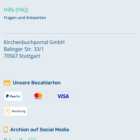
Hilfe (FAQ)
Fragen und Antworten
Kirchenbuchportal GmbH
Balinger Str. 33/1
70567 Stuttgart
Unsere Bezahlarten
Archion auf Social Media