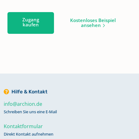
Zugang
Kostenloses Beispiel
kaufen
ansehen
Hilfe & Kontakt
info@archion.de
Schreiben Sie uns eine E-Mail
Kontaktformular
Direkt Kontakt aufnehmen