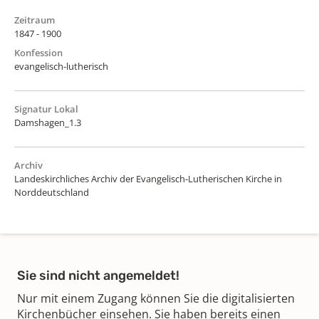
Zeitraum
1847 - 1900
Konfession
evangelisch-lutherisch
Signatur Lokal
Damshagen_1.3
Archiv
Landeskirchliches Archiv der Evangelisch-Lutherischen Kirche in
Norddeutschland
Sie sind nicht angemeldet!
Nur mit einem Zugang können Sie die digitalisierten
Kirchenbücher einsehen. Sie haben bereits einen