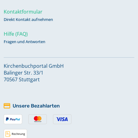
Kontaktformular
Direkt Kontakt aufnehmen
Hilfe (FAQ)
Fragen und Antworten
Kirchenbuchportal GmbH
Balinger Str. 33/1
70567 Stuttgart
Unsere Bezahlarten