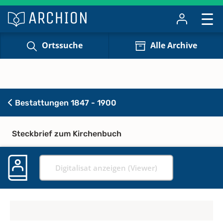
Ortssuche
Alle Archive
Bestattungen 1847 - 1900
Steckbrief zum Kirchenbuch
Digitalisat anzeigen (Viewer)