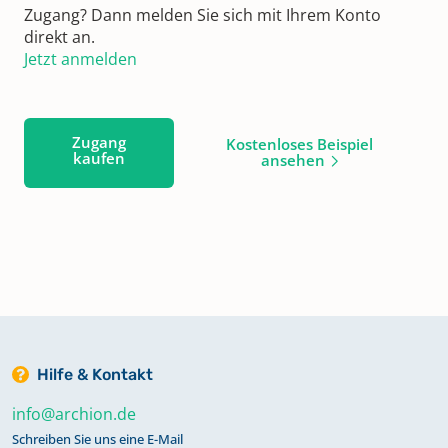
Zugang? Dann melden Sie sich mit Ihrem Konto
direkt an.
Jetzt anmelden
Zugang
Kostenloses Beispiel
kaufen
ansehen
Hilfe & Kontakt
info@archion.de
Schreiben Sie uns eine E-Mail