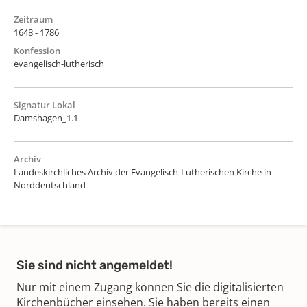
Zeitraum
1648 - 1786
Konfession
evangelisch-lutherisch
Signatur Lokal
Damshagen_1.1
Archiv
Landeskirchliches Archiv der Evangelisch-Lutherischen Kirche in
Norddeutschland
Sie sind nicht angemeldet!
Nur mit einem Zugang können Sie die digitalisierten
Kirchenbücher einsehen. Sie haben bereits einen