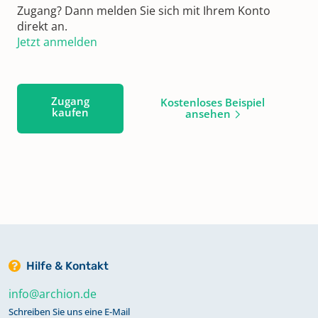
Zugang? Dann melden Sie sich mit Ihrem Konto
direkt an.
Jetzt anmelden
Zugang
Kostenloses Beispiel
kaufen
ansehen
Hilfe & Kontakt
info@archion.de
Schreiben Sie uns eine E-Mail