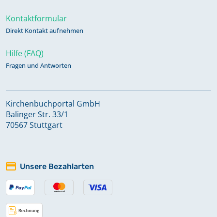
Kontaktformular
Direkt Kontakt aufnehmen
Hilfe (FAQ)
Fragen und Antworten
Kirchenbuchportal GmbH
Balinger Str. 33/1
70567 Stuttgart
Unsere Bezahlarten