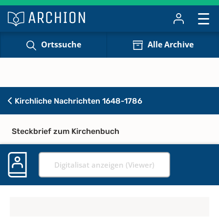
Ortssuche
Alle Archive
Kirchliche Nachrichten 1648-1786
Steckbrief zum Kirchenbuch
Digitalisat anzeigen (Viewer)