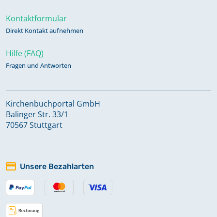
Kontaktformular
Direkt Kontakt aufnehmen
Hilfe (FAQ)
Fragen und Antworten
Kirchenbuchportal GmbH
Balinger Str. 33/1
70567 Stuttgart
Unsere Bezahlarten