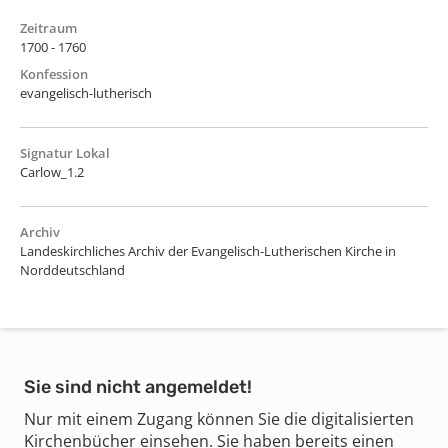
Zeitraum
1700 - 1760
Konfession
evangelisch-lutherisch
Signatur Lokal
Carlow_1.2
Archiv
Landeskirchliches Archiv der Evangelisch-Lutherischen Kirche in
Norddeutschland
Sie sind nicht angemeldet!
Nur mit einem Zugang können Sie die digitalisierten
Kirchenbücher einsehen. Sie haben bereits einen