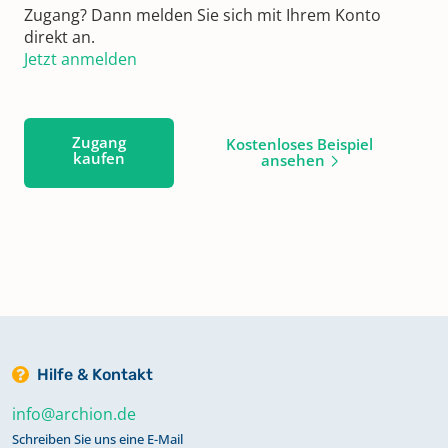
Zugang? Dann melden Sie sich mit Ihrem Konto
direkt an.
Jetzt anmelden
Zugang
Kostenloses Beispiel
kaufen
ansehen
Hilfe & Kontakt
info@archion.de
Schreiben Sie uns eine E-Mail