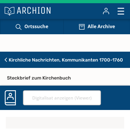
Ortssuche
Alle Archive
Kirchliche Nachrichten, Kommunikanten 1700-1760
Steckbrief zum Kirchenbuch
Digitalisat anzeigen (Viewer)