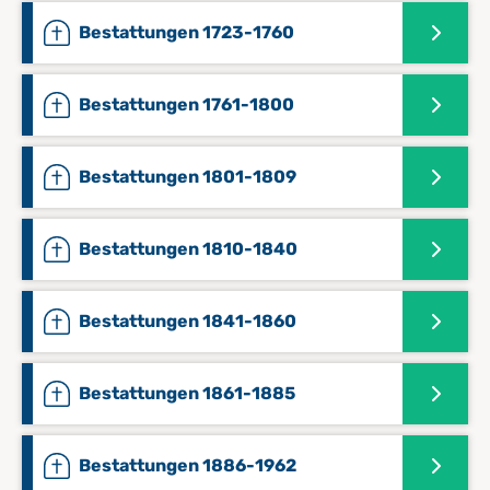
Bestattungen 1723-1760
Bestattungen 1761-1800
Bestattungen 1801-1809
Bestattungen 1810-1840
Bestattungen 1841-1860
Bestattungen 1861-1885
Bestattungen 1886-1962