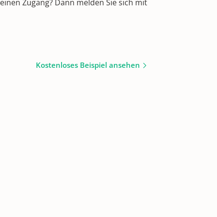
 einen Zugang? Dann melden Sie sich mit
Kostenloses Beispiel ansehen