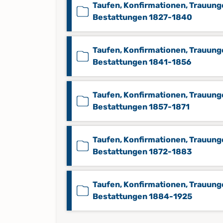
Taufen, Konfirmationen, Trauung
Bestattungen 1827-1840
Taufen, Konfirmationen, Trauung
Bestattungen 1841-1856
Taufen, Konfirmationen, Trauung
Bestattungen 1857-1871
Taufen, Konfirmationen, Trauung
Bestattungen 1872-1883
Taufen, Konfirmationen, Trauung
Bestattungen 1884-1925