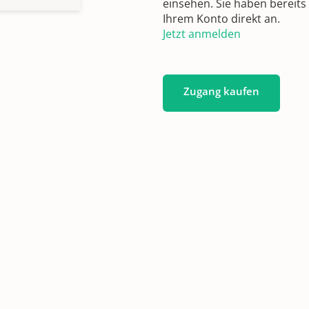
einsehen. Sie haben bereits
Ihrem Konto direkt an.
Jetzt anmelden
Zugang kaufen