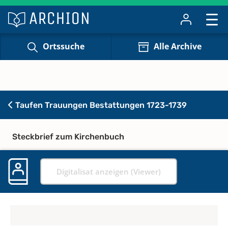
Ortssuche
Alle Archive
Taufen Trauungen Bestattungen 1723-1739
Steckbrief zum Kirchenbuch
Digitalisat anzeigen (Viewer)