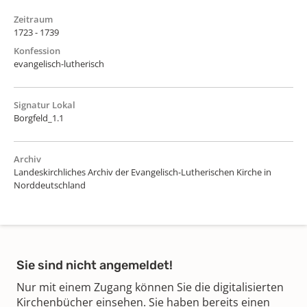
Zeitraum
1723 - 1739
Konfession
evangelisch-lutherisch
Signatur Lokal
Borgfeld_1.1
Archiv
Landeskirchliches Archiv der Evangelisch-Lutherischen Kirche in
Norddeutschland
Sie sind nicht angemeldet!
Nur mit einem Zugang können Sie die digitalisierten
Kirchenbücher einsehen. Sie haben bereits einen