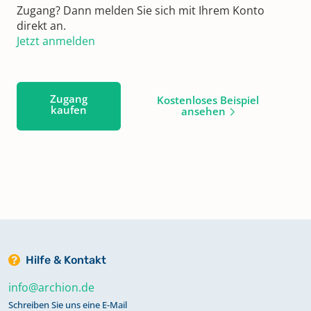
Zugang? Dann melden Sie sich mit Ihrem Konto
direkt an.
Jetzt anmelden
Zugang
Kostenloses Beispiel
kaufen
ansehen
Hilfe & Kontakt
info@archion.de
Schreiben Sie uns eine E-Mail