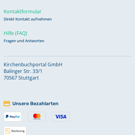
Kontaktformular
Direkt Kontakt aufnehmen
Hilfe (FAQ)
Fragen und Antworten
Kirchenbuchportal GmbH
Balinger Str. 33/1
70567 Stuttgart
Unsere Bezahlarten