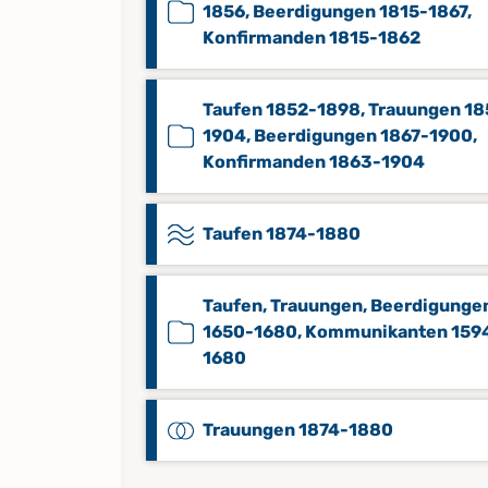
1856, Beerdigungen 1815-1867,
Konfirmanden 1815-1862
Taufen 1852-1898, Trauungen 18
1904, Beerdigungen 1867-1900,
Konfirmanden 1863-1904
Taufen 1874-1880
Taufen, Trauungen, Beerdigunge
1650-1680, Kommunikanten 159
1680
Trauungen 1874-1880