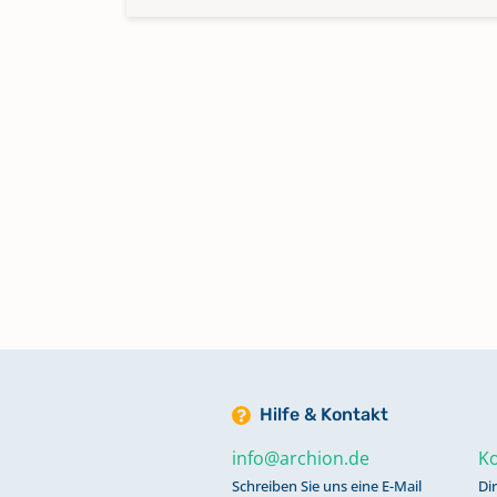
Hilfe & Kontakt
info@archion.de
Ko
Schreiben Sie uns eine E-Mail
Di