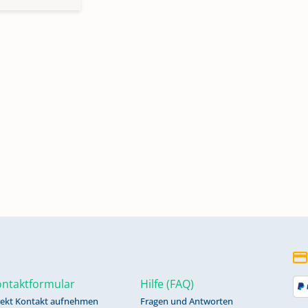
ntaktformular
Hilfe (FAQ)
rekt Kontakt aufnehmen
Fragen und Antworten