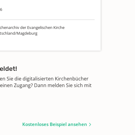
16
chenarchiv der Evangelischen Kirche
utschland/Magdeburg
eldet!
 Sie die digitalisierten Kirchenbücher
 einen Zugang? Dann melden Sie sich mit
Kostenloses Beispiel ansehen