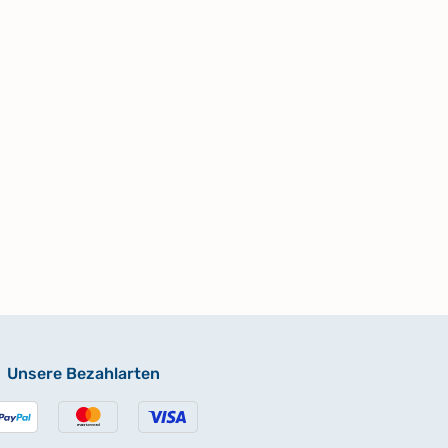
Unsere Bezahlarten